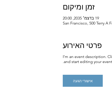
זמן ומיקום
19 בדצמ׳ 2035, 20:00
San Francisco, 500 Terry A 
פרטי האירוע
I’m an event description. C
and start editing your event
אישורי הגעה