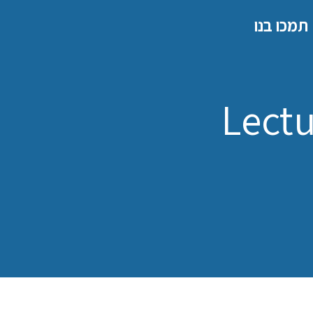
תמכו בנו
Lectu