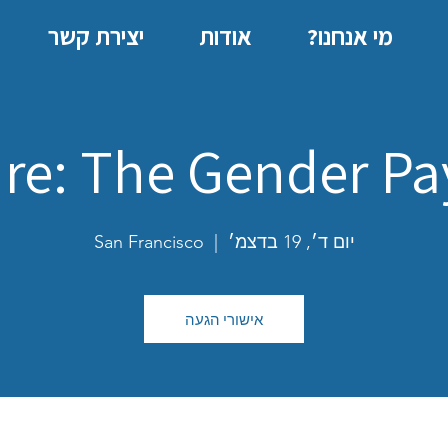
מי אנחנו?
אודות
יצירת קשר
re: The Gender P
יום ד׳, 19 בדצמ׳
  |  
San Francisco
אישורי הגעה