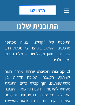
תרמו לנו
התוכנית שלנו
התוכנית של "קהילנו" בנויה ממספר
מרכיבים, השילוב ביניהם יוצר מכלול רחב
של ריפוי, חוסן וקהילתיות – שלם הגדול
מסך חלקיו.
1. קבוצות תמיכה
:
יוצרות מרחב בטוח
לשיתוף, הקשבה ותמיכה הדדית בין
משתתפות.ים, תוך קבלת כלים והתנסות
מעשית להתמודדות עם הטראומה. הסביבה
המכילה מאפשרת התפתחות והעצמה
אישית – הן בזכות עיבוד הטראומה האישית