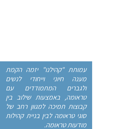
עמותת "קהילנו" יזמה הקמת
מענה חיוני וייחודי לנשים
ולגברים המתמודדים עם
טראומה, באמצעות שילוב בין
קבוצות תמיכה למגוון רחב של
סוגי טראומה לבין בניית קהילות
מודעות טראומה.