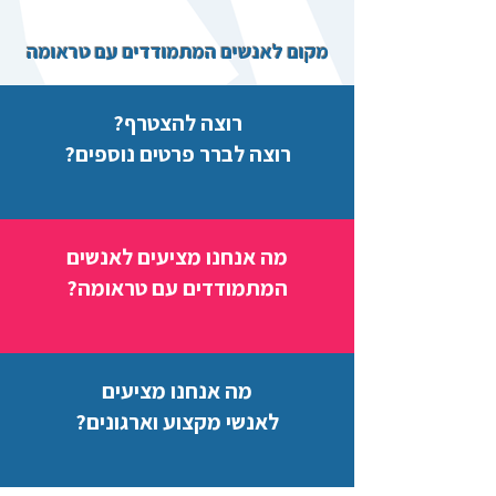
מקום לאנשים המתמודדים עם טראומה
רוצה להצטרף?
רוצה לברר פרטים נוספים?
מה אנחנו מציעים לאנשים
המתמודדים עם טראומה?
מה אנחנו מציעים
לאנשי מקצוע וארגונים?