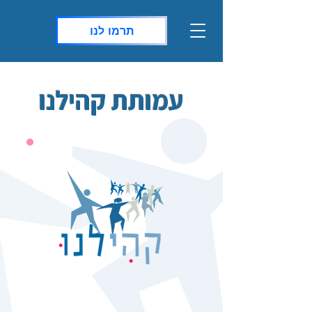
תרמו לנו
עמותת קהילנו